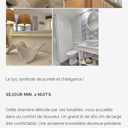
Galerie :
Le lys, symbole de pureté et d'élégance !
SEJOUR MIN. 2 NUITS
Cette chambre délicate par ces tonalités, vous accueille
dans un confort de douceur. Un grand lit de 160 cm de large
très confortable. Une ancienne bonnetière devenue penderie