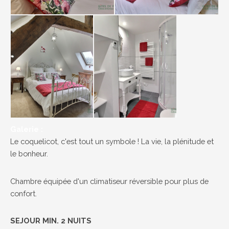
Galerie :
Le coquelicot, c'est tout un symbole ! La vie, la plénitude et
le bonheur.
Chambre équipée d'un climatiseur réversible pour plus de
confort.
SEJOUR MIN. 2 NUITS