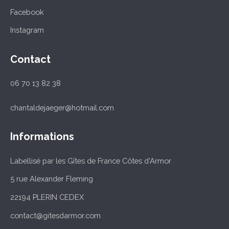
Facebook
Instagram
Contact
06 70 13 82 38
chantaldejaeger@hotmail.com
Informations
Labellisé par les Gîtes de France Côtes d'Armor
5 rue Alexander Fleming
22194 PLERIN CEDEX
contact@gitesdarmor.com